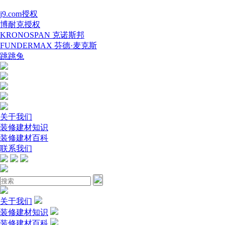
j9.com授权
博耐克授权
KRONOSPAN 克诺斯邦
FUNDERMAX 芬德·麦克斯
跳跳兔
关于我们
装修建材知识
装修建材百科
联系我们
关于我们
装修建材知识
装修建材百科