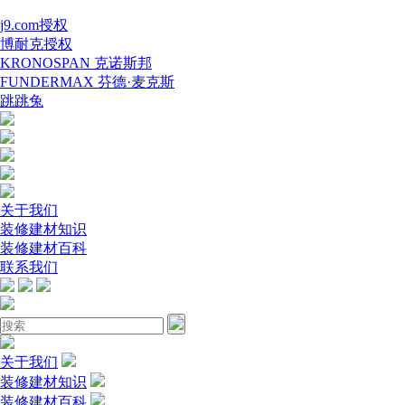
j9.com授权
博耐克授权
KRONOSPAN 克诺斯邦
FUNDERMAX 芬德·麦克斯
跳跳兔
关于我们
装修建材知识
装修建材百科
联系我们
关于我们
装修建材知识
装修建材百科