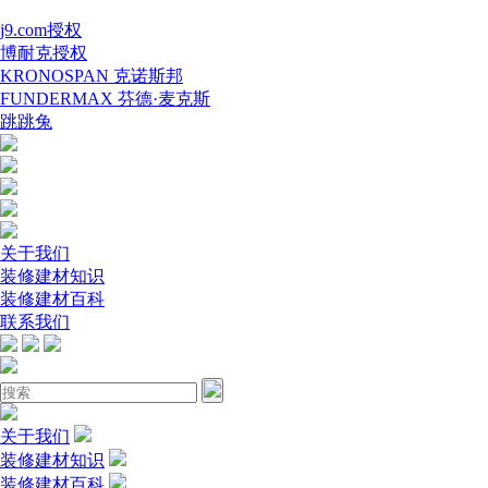
j9.com授权
博耐克授权
KRONOSPAN 克诺斯邦
FUNDERMAX 芬德·麦克斯
跳跳兔
关于我们
装修建材知识
装修建材百科
联系我们
关于我们
装修建材知识
装修建材百科