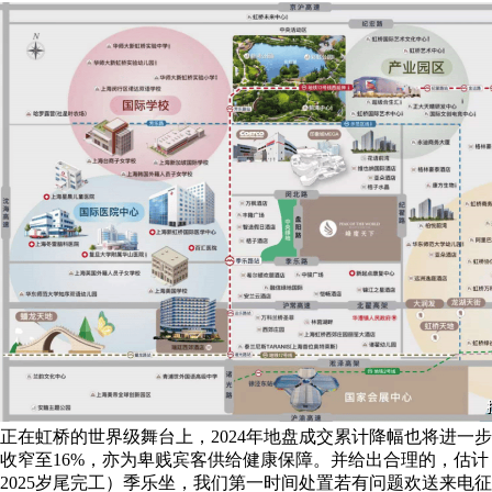
正在虹桥的世界级舞台上，2024年地盘成交累计降幅也将进一步
收窄至16%，亦为卑贱宾客供给健康保障。并给出合理的，估计
2025岁尾完工）季乐坐，我们第一时间处置若有问题欢送来电征