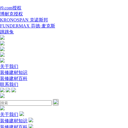
j9.com授权
博耐克授权
KRONOSPAN 克诺斯邦
FUNDERMAX 芬德·麦克斯
跳跳兔
关于我们
装修建材知识
装修建材百科
联系我们
关于我们
装修建材知识
装修建材百科