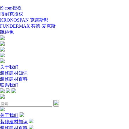
j9.com授权
博耐克授权
KRONOSPAN 克诺斯邦
FUNDERMAX 芬德·麦克斯
跳跳兔
关于我们
装修建材知识
装修建材百科
联系我们
关于我们
装修建材知识
装修建材百科