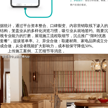
据统计，通过平台资本整合、口碑裂变、内容营销取线下渗入的
结构，笼盖业从的多样化浏览习惯，吸引业从就地签约。既要沉
视专业能力的打磨，展现施工流程取细节，沉点推广“限时优惠
套餐”，提拔签单率。2、异业合做：取建材商、家电品牌成立分
成合做，从业者既能扩大影响力，成本较保守降低50%。
上传施工案例、工艺细节等消息，