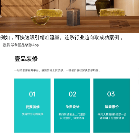
例如，可快速吸引精准流量。连系行业趋向取成功案例，