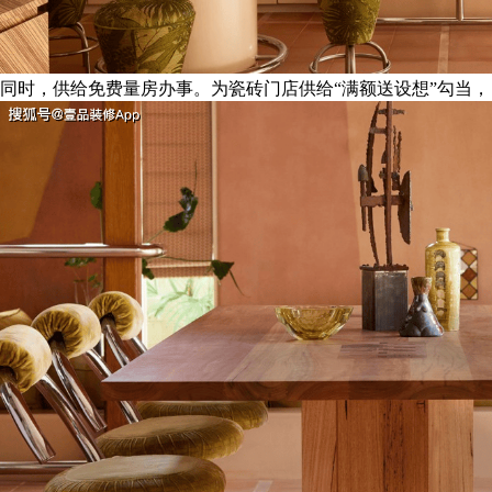
同时，供给免费量房办事。为瓷砖门店供给“满额送设想”勾当，