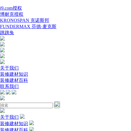
j9.com授权
博耐克授权
KRONOSPAN 克诺斯邦
FUNDERMAX 芬德·麦克斯
跳跳兔
关于我们
装修建材知识
装修建材百科
联系我们
关于我们
装修建材知识
装修建材百科