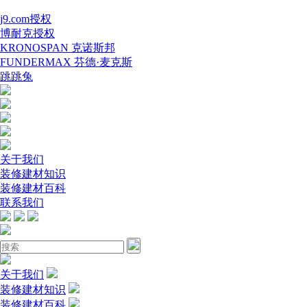
j9.com授权
博耐克授权
KRONOSPAN 克诺斯邦
FUNDERMAX 芬德·麦克斯
跳跳兔
关于我们
装修建材知识
装修建材百科
联系我们
关于我们
装修建材知识
装修建材百科