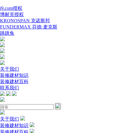
j9.com授权
博耐克授权
KRONOSPAN 克诺斯邦
FUNDERMAX 芬德·麦克斯
跳跳兔
关于我们
装修建材知识
装修建材百科
联系我们
关于我们
装修建材知识
装修建材百科