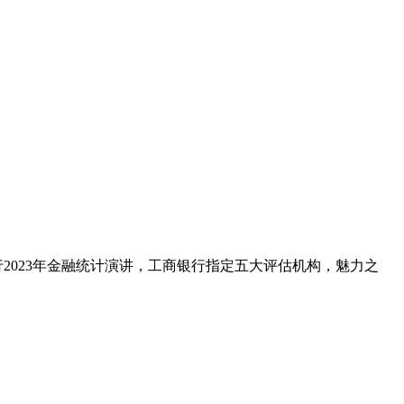
2023年金融统计演讲，工商银行指定五大评估机构，魅力之