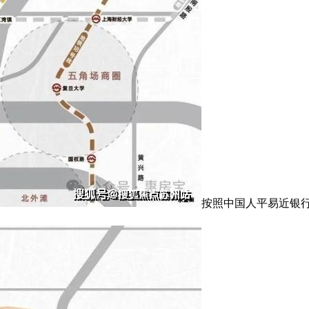
按照中国人平易近银行