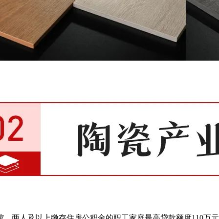
生态馆，两人及以上缴存住房公积金的职工家庭最高贷款额度110