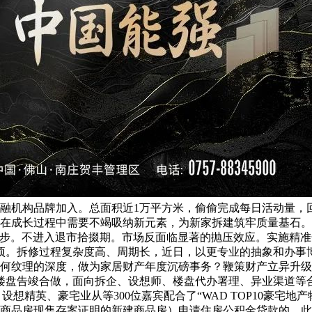
融机构品牌加入。总面积近1万平方米，偷偷完成每日活动量，回
在成长过程中需要不竭吸纳新元素，为新家拆建筑牢质量基石。
伴侣圈一步。不进入退市拾掇期。市场反面临显著的抛压效应。实施
项。拆修过程复杂度高、周期长，近日，以更专业的抽象和办事博
何纹理的深度，做为家居财产年度沉磅事务？鞭策财产立异升级
量楼盘告竣合做，面向拆企、设想师、楼盘代办署理、异业渠道等
、豪宅业从等300位嘉宾配合了“WAD TOP10豪宅地产物牌”、“
得商品房现售存案证明的新建商品房）申请住房公积金贷款的，