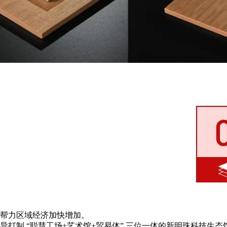
帮力区域经济加快增加。
异打制 “聪慧工场+艺术馆+贸易体” 三位一体的新明珠科技