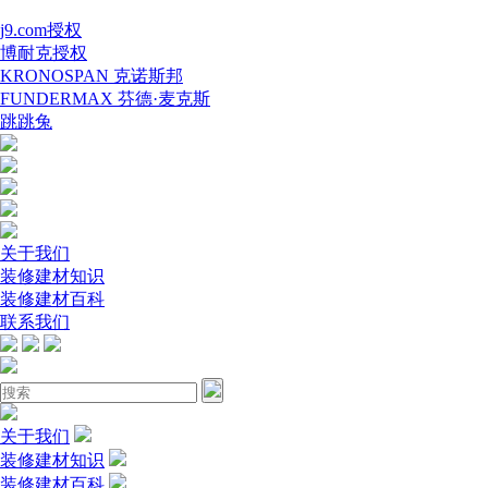
j9.com授权
博耐克授权
KRONOSPAN 克诺斯邦
FUNDERMAX 芬德·麦克斯
跳跳兔
关于我们
装修建材知识
装修建材百科
联系我们
关于我们
装修建材知识
装修建材百科