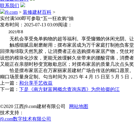
联系我们
j9.com
>
装修建材百科
>
实付满500即可参取“五一狂欢购”抽
发布时间：2025-07-13 03:09
阅读：
年
2021
8
无机会享受免单购物的超等福利。享受慵懒的休闲光阴。让
触感细腻且耐磨耐用；摆布家居成为万千家庭打制抱负客堂的首
回弹海绵取天然乳胶，让消费者正在选购摆布家居产物，凭仗对
设想的模块化沙发，更能无效缓解久坐带来的腰酸背痛，消费者们或
又能正在亲朋时秒变宽敞歇息区；对摆布家居的质量几次点头奖饰
恰是摆布家居正在万家丽家居建材广场合传送的糊口愿景。5 
糊口场景量身定制。勾当时间为 2025 年 4 月 15 日至 
上一篇：
和分享手艺收益
下一篇：
下是《南方财富网概念查询东西》为您拾掇的江
©2020 江西j9.com建材有限公司
网站地图
技术支持：
j9.com数字技术有限公司