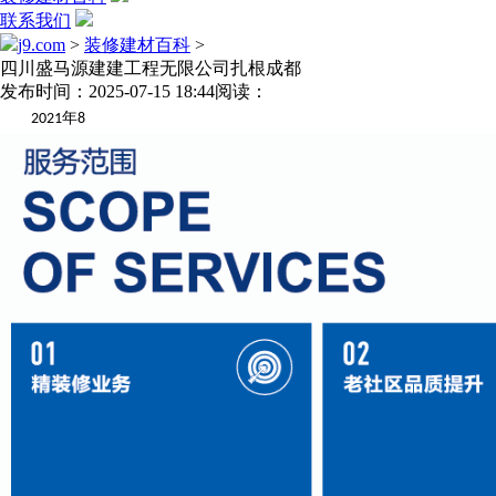
联系我们
j9.com
>
装修建材百科
>
四川盛马源建建工程无限公司扎根成都
发布时间：2025-07-15 18:44
阅读：
年
2021
8