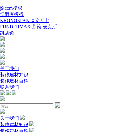
j9.com授权
博耐克授权
KRONOSPAN 克诺斯邦
FUNDERMAX 芬德·麦克斯
跳跳兔
关于我们
装修建材知识
装修建材百科
联系我们
关于我们
装修建材知识
装修建材百科