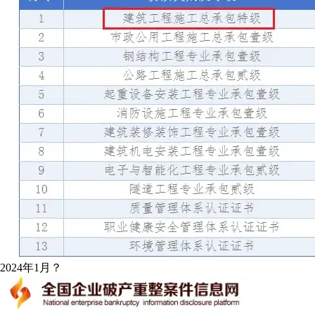
2024年1月？