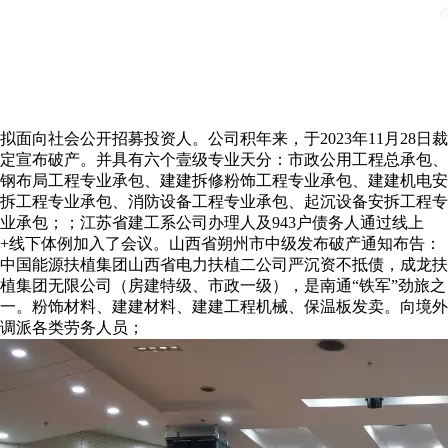
拟面向社会公开招募投资人。公司积年来，于2023年11月28日裁
定宣布破产。并具有六个壹级专业天分：市政公用工程总承包、
钢布局工程专业承包、建建拆修粉饰工程专业承包、建建机电安
拆工程专业承包、消防设备工程专业承包、起沉设备安拆工程专
业承包；；江苏省建工系公司办理人及943户债务人通过线上
+线下体例加入了会议。山西省朔州市中级发布破产通知布告：
中国能源扶植集团山西省电力扶植二公司严沉资不抵债，成龙扶
植集团无限公司（房建特级、市政一级），是南通“铁军”劲旅之
一。粉饰材料、建建材料、建建工程机械、保温板发卖。向境外
调派各类劳务人员；