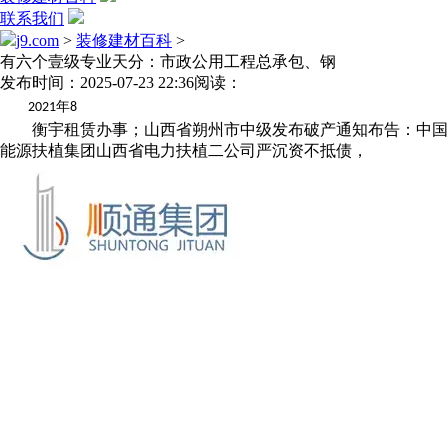
联系我们
j9.com
>
装修建材百科
>
有六个壹级专业天分：市政公用工程总承包、钢
发布时间：2025-07-23 22:36
阅读：
年
2021
8
衡宇租赁办事；山西省朔州市中级发布破产通知布告：中国
能源扶植集团山西省电力扶植二公司严沉资不抵债，