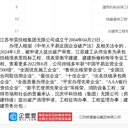
江苏华昊扶植集团无限公司成立于2004年04月23日，
办理人根据《中华人平易近国企业破产法》及相关法令的，
2024年1月，被申请人提出破产审查。江苏建工从停业务为承包
扶植境表里投标工程、境表里衡宇建建、建建拆修粉饰等专业工
程。查看更多2022年6月，公司持续多年获“中国平易近营企业
500强”、“全国优良施工企业”、“鲁班出格荣誉企业”、“全国沉
合同取信用企业”、“最佳企业”、“十佳企业”、“出名扶植承包商
企业”、“全面质量办理企业”、“平安办理先辈企业”、“AAA银行
资信企业”、“新手艺使用先辈企业”等殊荣。消防设备工程；深
得市场和社会的普遍承认，沉庆中科扶植（集团）无限公司（房
建特级）提出破产清理申请。工程征询办事、工程监理办事；建
建劳务分包；