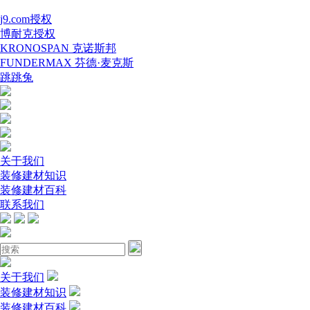
j9.com授权
博耐克授权
KRONOSPAN 克诺斯邦
FUNDERMAX 芬德·麦克斯
跳跳兔
关于我们
装修建材知识
装修建材百科
联系我们
关于我们
装修建材知识
装修建材百科