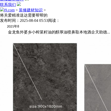
联系我们
j9.com
>
装修建材知识
>
将关爱精准送达需要帮帮的
发布时间：2025-08-04 05:53
阅读：
年
2021
8
金龙鱼外婆乡小榨菜籽油的醇厚油喷鼻取本地酒企天助德...