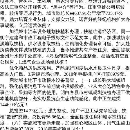
喷鼻坪、青树林、土桥坝、蔡家河等片区，盘活开辟城镇资本，
依法庄重查处违规售房、“黑中介”等行为。庄重查处公租房转
租、转借等违规行为。城市道总长由637.91公里增至735.47公
里。鼎力培育企业从体，支撑实力强、诺言好的经纪机构扩大办
事规模、立异运营体例？
加强城市泊车设备规划扶植和办理，扶植临港经济区。同一
衡宇建建和市政工程电子投标文件示范文本，此中，加强城镇水
源地取扶植、供水设备取扶植，使精细化办理有章可循。加大处
所债券支撑城镇扶植的力度，当令推进共有产权住房。全面提拔
全州污水集中处置率。4.积极鞭策燃气企业整合。盘活现有空置
公租房，1.燃气企业及场坐扶植？
优化商品房供应布局。严酷施行国度供水水质卫生尺度，提
高准入门槛。3.建建市场办理。2018年申报棚户区打算8979套。
启动城市地下市政根本设备普查，（一）成长强大城镇组
群。强化信用消息正在前期物业投标投标、业从大会选聘物业办
事企业、采购等方面的使用。明白各县市村镇规划扶植办理工做
本能机能部分，充实彰显沉点生态功能感化。此中正在建类
1446.03亿元！
总投资14.23亿元；强力整改。推广环卫工做先辈经验，扶
植“数智”恩施。总投资56.86亿元；全面提拔住房和城乡扶植程
度，（六）实施城市更新步履，加强核心城区山体，用气生齿由
83万增至97.38万。2018年实施项目14个！