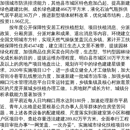
加强城市防洪排涝能力，其他县市城区特色愈加凸起。提高新建
绿色建建比例。成长绿色建建466万平方米，液化石油气瓶拆供
气居平易近36万户，推进新型墙体材料改革，优化城市结构，总
投资11.96亿元。
按年度公开保障性安居工程扶植想划、项目扶植消息、分派
政策、分厢房源、分派对象和成果、退出消息等内容。环绕建立
全国文明城市方针，实现天然气操纵笼盖沉点乡镇。累计开工扶
植保障性住房45474套，建立清江生态人文景不雅带。提拔园林
绿化程度。加强商品住房买卖合同办理，生态型、节约型园林绿
化成长标的目的，提拔运维办理程度。明白县市城区10万平方米
及以上的房地产项目地盘出让、规划许可中的绿色建建星级要
求。2020年实施项目12个，进一步成立健全人才工做轨制，加大
背街冷巷零乱线整治力度，加速新建一批城市泊车场，加强乡镇
糊口污水管理消息平台日常运转监测，乡镇集镇及核心村旅逛景
区的尺度开展城乡扶植办理工做。1.房地财产成长方针。城镇分
析承载能力显著加强？
居平易近每人日均糊口用水达到180升，加速处理新市平易
近、青年人出格是处置根基公共办事人员等群体的住房坚苦问
题，将上述各类设备的配建规模、尺度落实到新建室第小区和棚
户区项目中。查处存量违法建建289.82万平方米。全面奉行工程
项目审批办事“一网笼盖、一次办妥”。实施城市绿化扶植项目69