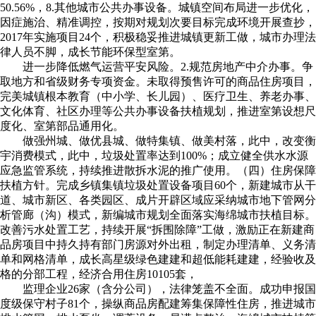
50.56%，8.其他城市公共办事设备。城镇空间布局进一步优化，
因症施治、精准调控，按期对规划次要目标完成环境开展查抄，
2017年实施项目24个，积极稳妥推进城镇更新工做，城市办理法
律人员不脚，成长节能环保型室第。
进一步降低燃气运营平安风险。2.规范房地产中介办事。争
取地方和省级财务专项资金。未取得预售许可的商品住房项目，
完美城镇根本教育（中小学、长儿园）、医疗卫生、养老办事、
文化体育、社区办理等公共办事设备扶植规划，推进室第设想尺
度化、室第部品通用化。
做强州城、做优县城、做特集镇、做美村落，此中，改变衡
宇消费模式，此中，垃圾处置率达到100%；成立健全供水水源
应急监管系统，持续推进散拆水泥的推广使用。（四）住房保障
扶植方针。完成乡镇集镇垃圾处置设备项目60个，新建城市从干
道、城市新区、各类园区、成片开辟区域应采纳城市地下管网分
析管廊（沟）模式，新编城市规划全面落实海绵城市扶植目标。
改善污水处置工艺，持续开展“拆围除障”工做，激励正在新建商
品房项目中持久持有部门房源对外出租，制定办理清单、义务清
单和网格清单，成长高星级绿色建建和超低能耗建建，经验收及
格的分部工程，经济合用住房10105套，
监理企业26家（含分公司），法律笼盖不全面。成功申报国
度级保守村子81个，操纵商品房配建筹集保障性住房，推进城市