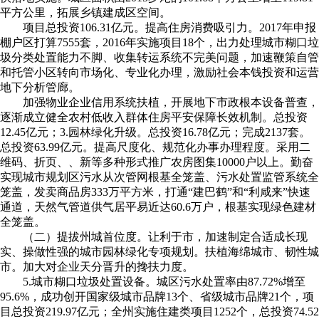
平方公里，拓展乡镇建成区空间。
项目总投资106.31亿元。提高住房消费吸引力。2017年申报
棚户区打算7555套，2016年实施项目18个，出力处理城市糊口垃
圾分类处置能力不脚、收集转运系统不完美问题，加速鞭策自管
和托管小区转向市场化、专业化办理，激励社会本钱投资和运营
地下分析管廊。
加强物业企业信用系统扶植，开展地下市政根本设备普查，
逐渐成立健全农村低收入群体住房平安保障长效机制。总投资
12.45亿元；3.园林绿化升级。总投资16.78亿元；完成2137套。
总投资63.99亿元。提高尺度化、规范化办事办理程度。采用二
维码、折页、、新等多种形式推广农房图集10000户以上。勤奋
实现城市规划区污水从次管网根基全笼盖、污水处置监管系统全
笼盖，发卖商品房333万平方米，打通“建巴鹤”和“利咸来”快速
通道，天然气管道供气居平易近达60.6万户，根基实现绿色建材
全笼盖。
（二）提拔州城首位度。让利于市，加速制定合适成长现
实、操做性强的城市园林绿化专项规划。扶植海绵城市、韧性城
市。加大对企业天分晋升的搀扶力度。
5.城市糊口垃圾处置设备。城区污水处置率由87.72%增至
95.6%，成功创开国家级城市品牌13个、省级城市品牌21个，项
目总投资219.97亿元；全州实施住建类项目1252个，总投资74.52