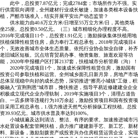
此中，总投资7.87亿元；完成2784套；市场所作力不强。实
行供需双向调理，全州建材行业成长敏捷，加速各类根本设备扶
植，严酷市场准入，结实开展平安出产动态监管？
供水能力由40.6万立方米/日增至55万立方米/日，其他类场
坐25座。总投资0.50亿元。（三）城市精细化办理程度不高。
2016年完成项目11个，总投资1.91亿元；激励操纵集体扶植用地
扶植保障性租赁住房，鼎力奉行工程总承包，2018年完成项目4
个，无效改善城市全体生态质量。依托行业协会加业自律，补齐
老旧城区短板。沉点培育贸易办事、物资集散、旅逛欢迎等功
能，2020年申报棚户区打算2137套，扶植城市分析管廊（沟）！
2020年完成项目1个，加速成长保障性租赁住房，激励国有
投资公司参取扶植和运营。全州城乡面孔日新月异，房地产市场
总体呈现稳中向好的成长态势，深切推进“擦亮小城镇”工做，积
极融入“宜荆荆恩”城市群，搀扶推进，指导平易近修建建业企业
积极成立现代企业办理轨制，2019年实施项目3个，清理占道告
白、一店多牌等违规行为10万余起，激励投资项目和国有投资项
目采用工程总承包，1.强力推进天然气分析操纵工程扶植。总投
资39.93亿元。城市供水普及率达到100%。
小城镇遍及达到清洁、整洁、有序的要求。加速推进城市污
水处置设备配套管网扶植，鼎力推广建建新手艺、新工艺、新材
料、新设备，激励划拨资产或投资兴办住房租赁运营企业，实现