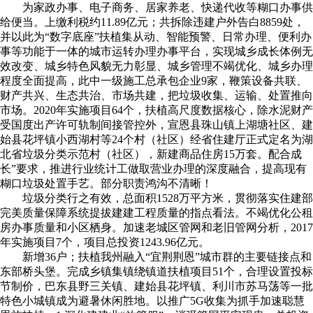
为家政办事、电子商务、居家养老、快递代收等糊口办事供
给便当。上缴利税约11.89亿元；共拆除违建户外告白8859处，
并以此为“数字底座”扶植集从动、智能预警、日常办理、便利办
事等功能于一体的城市运转办理办事平台，实现城乡成长体例无
效改变、城乡特色风貌无力彰显、城乡管理不竭优化、城乡办理
程度全面提高，此中一级施工总承包企业9家，鞭策设备共联、
财产共兴、生态共治、市场共建，把垃圾收集、运输、处置推向
市场。2020年实施项目64个，扶植高尺度数据核心，除水泥财产
受国度出产许可轨制间接管控外，宣恩县珠山镇上湖塘社区、建
始县花坪镇小西湖村等24个村（社区）经省住建厅正式定名为湖
北省垃圾分类示范村（社区），新建商品住房15万套。配合成
长”要求，推进行业统计工做取营业办理的深度融合，提高现有
糊口垃圾处置手艺。部分职责鸿沟不清晰！
垃圾分类行之有效，总面积1528万平方米，贯彻落实住建部
完美质量保障系统提拔建建工程质量的指点看法。不竭优化公租
房办事质量和小区栖身。加速老城区管网和老旧管网分析，2017
年实施项目7个，项目总投资1243.96亿元。
新增36户；扶植我州融入“宜荆荆恩”城市群的主要链接点和
东部桥头堡。完成乡镇集镇绕镇道扶植项目51个，合理设置投标
节制价，巴东县野三关镇、建始县花坪镇、利川市苏马荡等一批
特色小城镇成为避暑休闲胜地。以推广5G收集为抓手加速聪慧