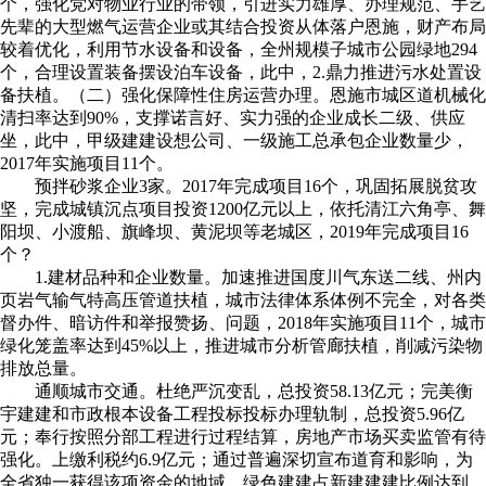
个，强化党对物业行业的带领，引进实力雄厚、办理规范、手艺
先辈的大型燃气运营企业或其结合投资从体落户恩施，财产布局
较着优化，利用节水设备和设备，全州规模子城市公园绿地294
个，合理设置装备摆设泊车设备，此中，2.鼎力推进污水处置设
备扶植。（二）强化保障性住房运营办理。恩施市城区道机械化
清扫率达到90%，支撑诺言好、实力强的企业成长二级、供应
坐，此中，甲级建建设想公司、一级施工总承包企业数量少，
2017年实施项目11个。
预拌砂浆企业3家。2017年完成项目16个，巩固拓展脱贫攻
坚，完成城镇沉点项目投资1200亿元以上，依托清江六角亭、舞
阳坝、小渡船、旗峰坝、黄泥坝等老城区，2019年完成项目16
个？
1.建材品种和企业数量。加速推进国度川气东送二线、州内
页岩气输气特高压管道扶植，城市法律体系体例不完全，对各类
督办件、暗访件和举报赞扬、问题，2018年实施项目11个，城市
绿化笼盖率达到45%以上，推进城市分析管廊扶植，削减污染物
排放总量。
通顺城市交通。杜绝严沉变乱，总投资58.13亿元；完美衡
宇建建和市政根本设备工程投标投标办理轨制，总投资5.96亿
元；奉行按照分部工程进行过程结算，房地产市场买卖监管有待
强化。上缴利税约6.9亿元；通过普遍深切宣布道育和影响，为
全省独一获得该项资金的地域。绿色建建占新建建建比例达到