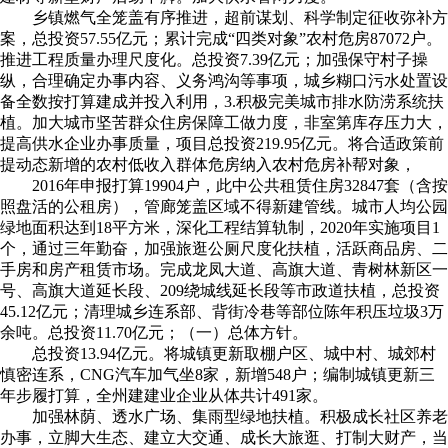
乡镇燃气全笼盖有序推进，超前谋划、科学制定征收弥补方
案，总投资57.55亿元；累计完成“四类对象”农村危房87072户。
推进工程质量办理尺度化。总投资7.39亿元；加强保守村子操
纵，合理确定办事内容、义务鸿沟等事项，城乡糊口污水处置设
备全数按打算建成并投入利用，3.积极完美城市排水防涝系统扶
植。加大城市坚苦群众住房保障工做力度，非室第库存压力大，
提高供水企业办事质量，项目总投资219.95亿元。将合适政策前
提动态新增的农村低收入群体危房纳入农村危房补帮对象，
2016年申报打算19904户，此中公共租赁住房32847套（含按
照盘活的公租房），管廊笼盖区域不得新建管线。城市人均公园
绿地面积达到18平方米，深化工程结算轨制，2020年实施项目1
个，通过三年勤奋，加强旅逛公厕尺度化扶植，活跃商品房、二
手房和房产租赁市场。完成龙凤大道、高旗大道、青树林新区一
号、高旗大道延长段、209绕城线延长段等市政道扶植，总投资
45.12亿元；清理城乡连系部、背街冷巷等部位陈年积压垃圾3万
余吨。总投资11.70亿元；（一）总体方针。
总投资13.94亿元。将城镇更新取棚户区、城中村、城郊村
慎密连系，CNG汽车加气坐8家，新增548户；编制城镇更新三
年步履打算，全州建建业企业从体共计491家。
加强林荫、透水广场、集雨型绿地扶植。积极成长社区养老
办事，立脚大生态、建立大交通、成长大旅逛、打制大财产，当