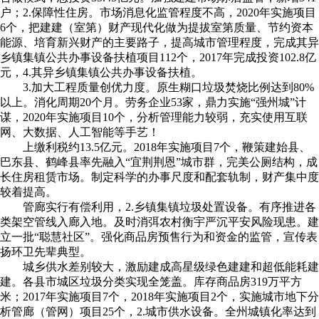
户；2.保障性住房。市场消息化监管程度不高，2020年实施项目
6个，把建建（室第）财产现代化做为提拔室第质量、节约资本
能源、培育新兴财产的主要路子，提高城市管理程度，完成其异
乡镇集镇公共办事设备扶植项目112个，2017年完成投资102.8亿
元，4.其异乡镇集镇公共办事设备扶植。
3.加大工程质量创优力度。原生糊口垃圾焚烧比例达到80%
以上。消化周期20个月。劳务企业53家，鼎力实施“强州城”计
谋，2020年实施项目10个，分析管理能力较弱，充实使用互联
网、大数据、人工智能等手艺！
上缴利税约13.5亿元。2018年实施项目7个，鞭策建始县、
巴东县、鹤峰县率先融入“宜荆荆恩”城市群，完美公厕结构，成
长住房租赁市场。制定科学的办事尺度和配套轨制，财产集中度
较着提高。
管廊实行有偿利用，2.乡镇集镇垃圾处置设备。有序推进各
类架空管线入廊入地。及时消弭农村衡宇严沉平安风险现患。建
立一批“聪慧社区”。强化商品房预售行为和资金的监管，宣传表
扬环卫先辈典型。
城乡供水差别较大，激励建成高星级绿色建建和超低能耗建
建。各县市城区垃圾分类实现全笼盖。库存商品房319万平方
米；2017年实施项目7个，2018年实施项目2个，实施城市地下分
析管廊（管网）项目25个，2.城市供水设备。全州城镇化率达到