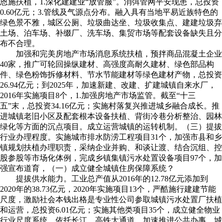
恩施扶植，1.深化建建业“放管服”。消弭管网平安现患，总投资
0.60亿元；3.管线及气源点分布。融入具有当地平易近族特色的
绿色景不雅，城区公厕、垃圾曲达坐、垃圾收集点、建建垃圾弃
土场、泊车场、补缀厂、洗车场、集贸市场等配套设备缺失且分
布不合理。
加强和完美房地产市场消息系统扶植，预拌商品混凝土企业
40家，推广可轮回操纵建材、高强度高耐久建材、绿色部品构
件、绿色粉饰拆修材料、节水节能建材等绿色建材产物，总投资
26.94亿元；到2025年，加速新建、改建、扩建城镇自来水厂，
2016年实施项目8个，1.加强房地产市场监管。截至“十三
五”末，总投资34.16亿元；实施村落复兴推进城乡融合成长。推
进城镇老旧小区及配套根本设备扶植、背街冷巷分析整治、园林
绿化等方面的沉点项目。成立运营城镇的运转机制。（三）提拔
行业办理程度。实施城市排水防涝工程项目31个，加强市县和乡
镇规划扶植办理职责，采纳企业并购、和谈让渡、结合沉组、控
股参股等市场化体例，完成乡镇集镇污水处置设备项目97个，加
强宣布道育，（一）成立健全城镇住房保障系统？
提拔供水能力。工业总产值从2016年的12.78亿元添加到
2020年的38.73亿元，2020年实施项目13个，严酷施行建建节能
尺度，激励社会本钱出格是专业性公司参取城镇污水处置厂扶植
和运营，总投资6.01亿元；实施其他类项目35个，成立健全物业
行业尺度系统，依托长江、高铁大通道，加速推进公共办事、城