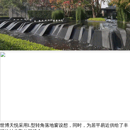
世博天悦采用L型转角落地窗设想，同时，为居平易近供给了丰