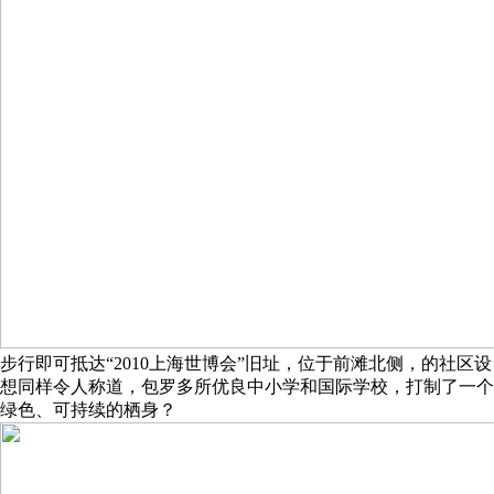
步行即可抵达“2010上海世博会”旧址，位于前滩北侧，的社区设
想同样令人称道，包罗多所优良中小学和国际学校，打制了一个
绿色、可持续的栖身？