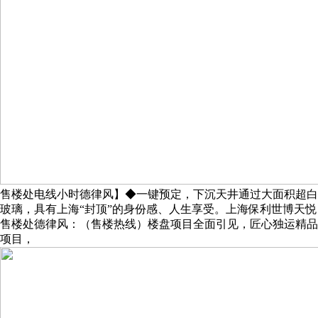
售楼处电线小时德律风】◆一键预定，下沉天井通过大面积超白
玻璃，具有上海“封顶”的身份感、人生享受。上海保利世博天悦
售楼处德律风：（售楼热线）楼盘项目全面引见，匠心独运精品
项目，