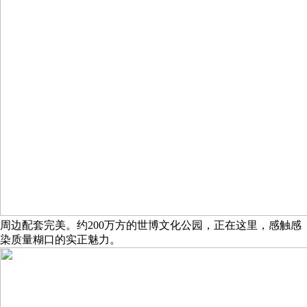
周边配套完美。约200万方的世博文化公园，正在这里，感触感
染质量糊口的实正魅力。