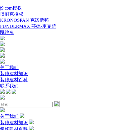
j9.com授权
博耐克授权
KRONOSPAN 克诺斯邦
FUNDERMAX 芬德·麦克斯
跳跳兔
关于我们
装修建材知识
装修建材百科
联系我们
关于我们
装修建材知识
装修建材百科