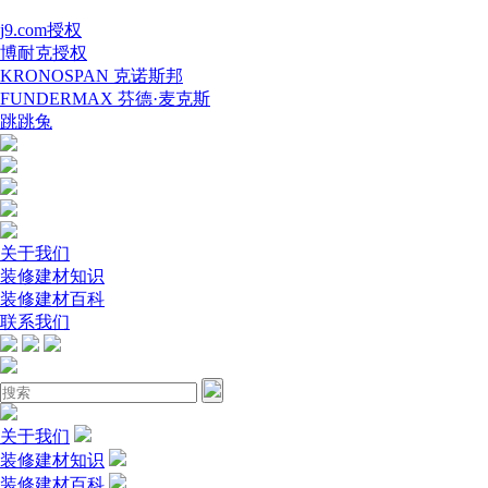
j9.com授权
博耐克授权
KRONOSPAN 克诺斯邦
FUNDERMAX 芬德·麦克斯
跳跳兔
关于我们
装修建材知识
装修建材百科
联系我们
关于我们
装修建材知识
装修建材百科