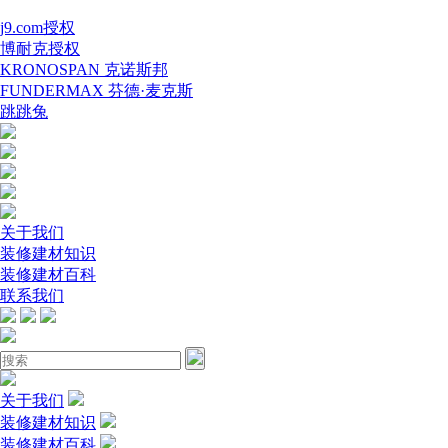
j9.com授权
博耐克授权
KRONOSPAN 克诺斯邦
FUNDERMAX 芬德·麦克斯
跳跳兔
关于我们
装修建材知识
装修建材百科
联系我们
关于我们
装修建材知识
装修建材百科