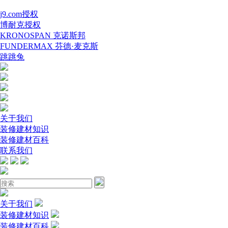
j9.com授权
博耐克授权
KRONOSPAN 克诺斯邦
FUNDERMAX 芬德·麦克斯
跳跳兔
关于我们
装修建材知识
装修建材百科
联系我们
关于我们
装修建材知识
装修建材百科