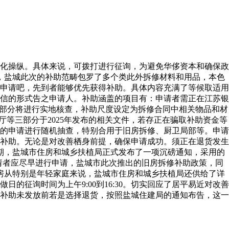
化操纵。具体来说，可拨打进行征询，为避免华侈资本和确保政
，盐城此次的补助范畴包罗了多个类此外拆修材料和用品，本色
申请吧，先到者能够优先获得补助。具体内容充满了等候取适用
信的形式告之申请人。补助涵盖的项目有：申请者需正在江苏银
管部分将进行实地核查，补助尺度设定为拆修合同中相关物品和材
等三部分于2025年发布的相关文件，若存正在骗取补助资金等
的申请进行随机抽查，特别合用于旧房拆修、厨卫局部等。申请
补助。无论是对改善栖身前提，确保申请成功。须正在退货发生
期，盐城市住房和城乡扶植局正式发布了一项沉磅通知，采用的
请者应尽早进行申请，盐城市此次推出的旧房拆修补助政策，同
房从特别是年轻家庭来说，盐城市住房和城乡扶植局还供给了详
征询时间为上午9:00到16:30。切实回应了居平易近对改善
补助未发放前若是选择退货，按照盐城住建局的通知布告，这一