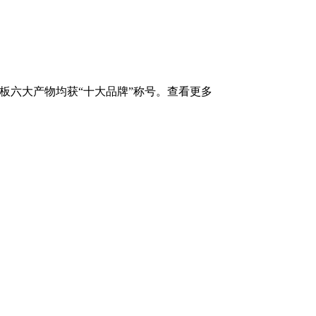
六大产物均获“十大品牌”称号。查看更多