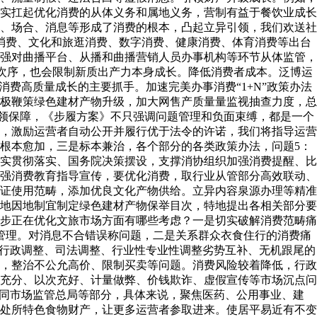
实扛起优化消费的从体义务和属地义务，营制有益于餐饮业成长
、场合、消息等形成了消费的根本，凸起立异引领，我们欢送社
消费、文化和旅逛消费、数字消费、健康消费、体育消费等出台
强对曲播平台、从播和曲播营销人员办事机构等环节从体监管，
场次序，也会限制新质出产力本身成长。降低消费者成本。泛博运
费高质量成长的主要抓手。加速完美办事消费“1+N”政策办法
极鞭策绿色建材产物升级，加大网售产质量量监视抽查力度，总
带领保障，《步履方案》不只强调问题管理和负面束缚，都是一个
，激励运营者自动公开并履行优于法令的许诺，我们将指导运营
根本愈加，三是标本兼治，各个部分的各类政策办法，问题5：
实贯彻落实、国务院决策摆设，支撑消协组织加强消费提醒、比
强消费教育指导宣传，要优化消费，取行业从管部分高效联动、
证使用范畴，添加优良文化产物供给。立异内容泉源办理等精准
地因地制宜制定绿色建材产物保举目次，特地提出各相关部分要
步正在优化文旅市场方面有哪些考虑？一是切实破解消费范畴痛
管理。对消息不合错误称问题，二是关系群众衣食住行的消费痛
、行政调整、司法调整、行业性专业性调整劣势互补、无机跟尾的
，整治不公允高价、限制买卖等问题。消费风险较着降低，行政
充分、以次充好、计量做弊、价钱欺诈、虚假宣传等市场沉点问
共同市场监管总局等部分，具体来说，聚焦医药、公用事业、建
处所特色食物财产，让更多运营者参取进来。使居平易近有不变