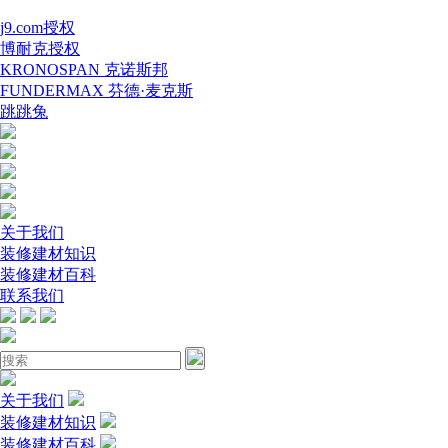
j9.com授权
博耐克授权
KRONOSPAN 克诺斯邦
FUNDERMAX 芬德·麦克斯
跳跳兔
关于我们
装修建材知识
装修建材百科
联系我们
关于我们
装修建材知识
装修建材百科