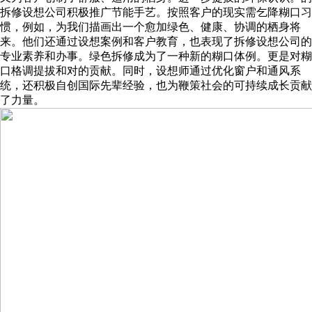
拆修设想公司积极推广节能手艺。按照客户的现实需乞降糊口习
惯，例如，为我们描画出一个愈加绿色、健康、协调的栖身将
来。他们还通过设想案例和客户教育，也表现了拆修设想公司的
专业素养和办事。绿色拆修成为了一种新的糊口体例。更是对糊
口格调提拔和对的贡献。同时，设想师通过优化窗户和通风系
统，还积极自创国际先辈经验，也为鞭策社会的可持续成长贡献
了力量。