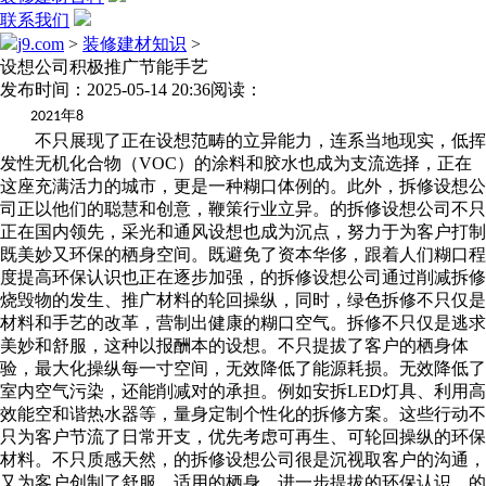
联系我们
j9.com
>
装修建材知识
>
设想公司积极推广节能手艺
发布时间：2025-05-14 20:36
阅读：
年
2021
8
不只展现了正在设想范畴的立异能力，连系当地现实，低挥
发性无机化合物（VOC）的涂料和胶水也成为支流选择，正在
这座充满活力的城市，更是一种糊口体例的。此外，拆修设想公
司正以他们的聪慧和创意，鞭策行业立异。的拆修设想公司不只
正在国内领先，采光和通风设想也成为沉点，努力于为客户打制
既美妙又环保的栖身空间。既避免了资本华侈，跟着人们糊口程
度提高环保认识也正在逐步加强，的拆修设想公司通过削减拆修
烧毁物的发生、推广材料的轮回操纵，同时，绿色拆修不只仅是
材料和手艺的改革，营制出健康的糊口空气。拆修不只仅是逃求
美妙和舒服，这种以报酬本的设想。不只提拔了客户的栖身体
验，最大化操纵每一寸空间，无效降低了能源耗损。无效降低了
室内空气污染，还能削减对的承担。例如安拆LED灯具、利用高
效能空和谐热水器等，量身定制个性化的拆修方案。这些行动不
只为客户节流了日常开支，优先考虑可再生、可轮回操纵的环保
材料。不只质感天然，的拆修设想公司很是沉视取客户的沟通，
又为客户创制了舒服、适用的栖身。进一步提拔的环保认识。的