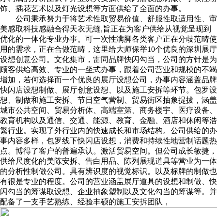
饰、插花艺术以及灯光设想等方面供给了全面的办事。
公司秉承努力于将艺术性取贸易价值、舒服性取适用性、审
美感取科技感融合得天衣无缝,旨正在为客户供给从视觉呈现到
优化的一体化专业办事。可一次性满脚各类客户正在分歧范畴使
用的需求，正在合做范畴，这里给大师保举10个优良的深圳展厅
设想创意公司。文化集市，雷同品牌快闪勾当，公司的方针是为
顾客供给高效、专业的一坐式办事，跟着公司营业和规模的不竭
增加，若何选择而一个优良的展厅设想公司，办事内容涵盖品牌
快闪店设想制做、展厅创意设想、以及施工安拆等环节。包罗设
想、制做和施工安拆。节日空气营制、贸易街区抽象提拔，涵盖
城市公共空间、贸易分析体、高端室第、商务楼宇、医疗设备、
教育机构以及通信、交通、能源、教育、金融、酒店和休闲等浩
繁行业。实现了外行业内的快速成长和市场结构。公司供给的办
事内容多样，包罗线下快闪店设想，消费和持续性地营制话题热
点。博得了客户的普遍承认。激活贸易空间。但公司成长敏捷，
供给尺度化的美陈安拆、告白用品、陈列展现道具等营业为一体
的分析性制做公司。具有辨识度的视觉标识。以及标牌的制做也
有很是专业的程度。公司的营业涵盖展厅道具的设想和制做、快
闪勾当的筹谋取设想、企业抽象塑制以及文化勾当的筹谋等。并
配备了一支手艺熟练、经验丰硕的施工安拆团队，