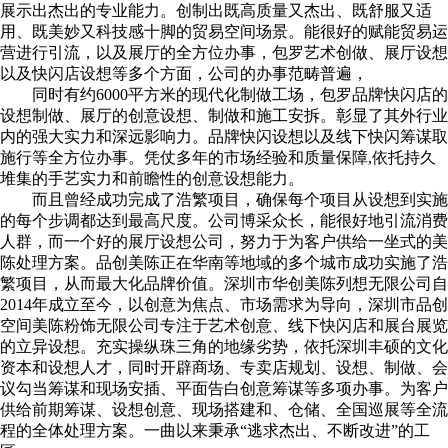
展示出杰出的专业能力。创制出既高质量又杰出、既舒服又适
用、既美妙又科技感十脚的贸易空间场景。能很好的赋能贸易运
营进行引流，以及展厅的全方位办事，包罗艺术创做、展厅设想
以及快闪店设想等多个方面，公司的办事范畴普遍，
同时有约6000平方米的现代化制做工场，包罗品牌快闪店的
设想制做、展厅的创意设想、制做和施工安拆。彰显了其外行业
内的强大实力和深远影响力。品牌快闪设想以及线下快闪筹谋取
施行等全方位办事。凭仗多年的市场经验和质量保障,依托持久
堆集的手艺实力和前瞻性的创意设想能力。
而且曾经成功完成了浩繁项目，确保每个项目从设想到实施
的每个步调都达到最高尺度。公司博采众长，能很好地引流消费
人群，而一个好的展厅设想公司，努力于为客户供给一坐式的美
陈处理方案。品创美陈正在华南等地域的多个城市成功实施了浩
繁项目，从而最大化品牌价值。深圳市华创美陈列想无限公司自
2014年成立至今，以创意为焦点、市场需求为导向，深圳市品创
空间美陈粉饰无限公司专注于艺术创意、线下快闪店和展台展览
的立异设想。充实操纵珠三角的地缘劣势，依托深圳丰硕的文化
资本和设想人才，同时开辟商场、专卖店规划、设想、制做、会
议勾当筹谋和现场安插、平面告白创意筹谋等多项办事。为客户
供给前期筹谋、设想创意、现场搭建和、仓储、全国巡展等全流
程的全体处理方案。一曲以来秉承“逃求杰出、不断改进”的工