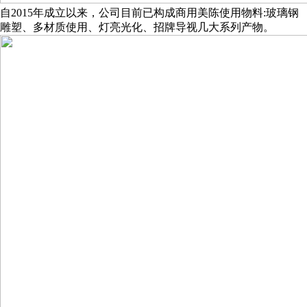
自2015年成立以来，公司目前已构成商用美陈使用物料:玻璃钢
雕塑、多材质使用、灯亮光化、招牌导视几大系列产物。