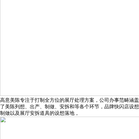
高意美陈专注于打制全方位的展厅处理方案，公司办事范畴涵盖
了美陈列想、出产、制做、安拆和等各个环节，品牌快闪店设想
制做以及展厅安拆道具的设想落地，