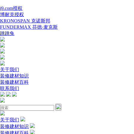
j9.com授权
博耐克授权
KRONOSPAN 克诺斯邦
FUNDERMAX 芬德·麦克斯
跳跳兔
关于我们
装修建材知识
装修建材百科
联系我们
关于我们
装修建材知识
装修建材百科