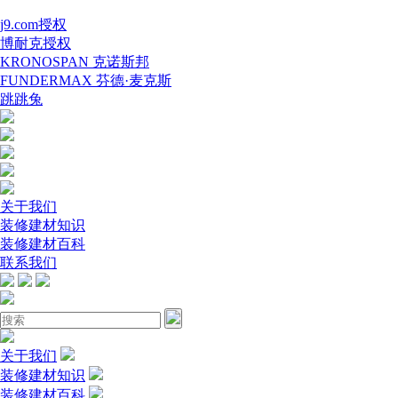
j9.com授权
博耐克授权
KRONOSPAN 克诺斯邦
FUNDERMAX 芬德·麦克斯
跳跳兔
关于我们
装修建材知识
装修建材百科
联系我们
关于我们
装修建材知识
装修建材百科