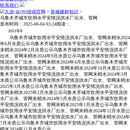
联系我们
九游·会(J9)游戏官网
>
装修建材知识
>
乌鲁木齐城市饮用水平安情况供水厂出水、管网
发布时间：2025-06-04 03:24
阅读：
年
2021
8
乌鲁木齐城市饮用水平安情况供水厂出水、管网末梢水2024
年6月水质公示乌鲁木齐城市饮用水平安情况供水厂出水、管网
末梢水2024年2月水质公示乌鲁木齐城市饮用水平安情况供水厂
出水、管网末梢水2024年9月水质公示乌鲁木齐城市饮用水平安
情况供水厂出水、管网末梢水2024年4月水质公示乌鲁木齐城市
饮用水平安情况供水厂出水、管网末梢水2024年10月水质公示乌
鲁木齐城市饮用水平安情况供水厂出水、管网末梢水2024年3月
水质公示乌鲁木齐城市饮用水平安情况供水厂出水、管网末梢水
2025年3月水质公示乌鲁木齐城市饮用水平安情况供水厂出水、
管网末梢水2025年2月水质公示乌鲁木齐城市饮用水平安情况供
水厂出水、管网末梢水2024年5月水质公示乌鲁木齐城市饮用水
平安情况供水厂出水、管网末梢水2025年1月水质公示乌鲁木齐
城市饮用水平安情况供水厂出水、管网末梢水2024年12月水质公
示乌鲁木齐城市饮用水平安情况供水厂出水、管网末梢水2024年
7月水质公示乌鲁木齐城市饮用水平安情况供水厂出水、管网末
梢水2024年11月水质公示