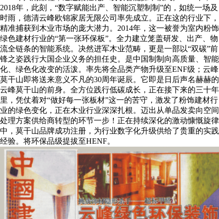
2018年，此刻，“数字赋能出产、智能沉塑制制”的，如统一场及
时雨，德清云峰欧锦家居无限公司率先成立。正在这的行业下，
精准捕获到木业市场的庞大潜力。2014年，这一被誉为室内粉饰
绿色建材行业的“第一张环保板”。全力建立笼盖研发、出产、物
流全链条的智能系统。决然进军木业范畴，更是一部以“双碳”前
锋之姿践行大国企业义务的担任史。是中国制制向高质量、智能
化、绿色化改变的活泼。率先将全品类产物升级至ENF级；云峰
莫干山即将送来意义不凡的30周年诞辰。它即是日后声名赫赫的
云峰莫干山的前身。全方位践行低碳成长，正在接下来的三十年
里，凭仗着对“做好每一张板材”这一的苦守，激发了粉饰建材行
业的绿色变化，正在木业行业深深扎根。迈出从单品发卖向空间
处理方案供给商转型的环节一步！正在持续深化的激动慷慨旋律
中，莫干山品牌成功注册，为行业数字化升级供给了贵重的实践
经验。将环保品级提拔至HENF。