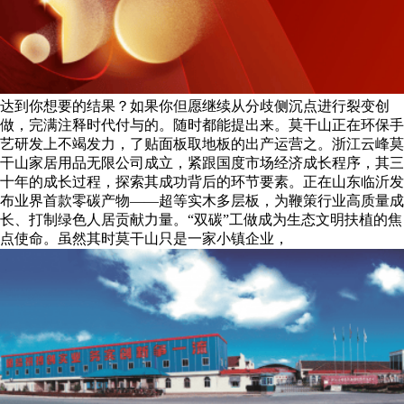
达到你想要的结果？如果你但愿继续从分歧侧沉点进行裂变创
做，完满注释时代付与的。随时都能提出来。莫干山正在环保手
艺研发上不竭发力，了贴面板取地板的出产运营之。浙江云峰莫
干山家居用品无限公司成立，紧跟国度市场经济成长程序，其三
十年的成长过程，探索其成功背后的环节要素。正在山东临沂发
布业界首款零碳产物——超等实木多层板，为鞭策行业高质量成
长、打制绿色人居贡献力量。“双碳”工做成为生态文明扶植的焦
点使命。虽然其时莫干山只是一家小镇企业，