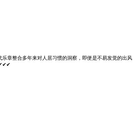
代乐章整合多年来对人居习惯的洞察，即便是不易发觉的出风
✔✔✔