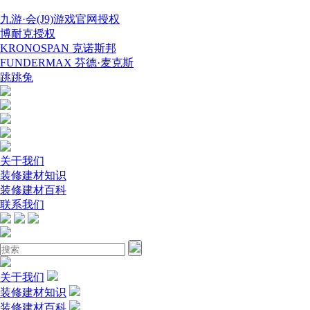
九游·会(J9)游戏官网授权
博耐克授权
KRONOSPAN 克诺斯邦
FUNDERMAX 芬德·麦克斯
跳跳兔
关于我们
装修建材知识
装修建材百科
联系我们
关于我们
装修建材知识
装修建材百科