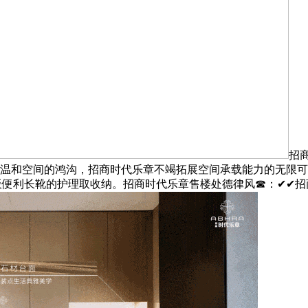
招
温和空间的鸿沟，招商时代乐章不竭拓展空间承载能力的无限可
便利长靴的护理取收纳。招商时代乐章售楼处德律风☎：✔✔招