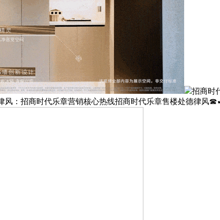
招商时
律风：招商时代乐章营销核心热线招商时代乐章售楼处德律风☎