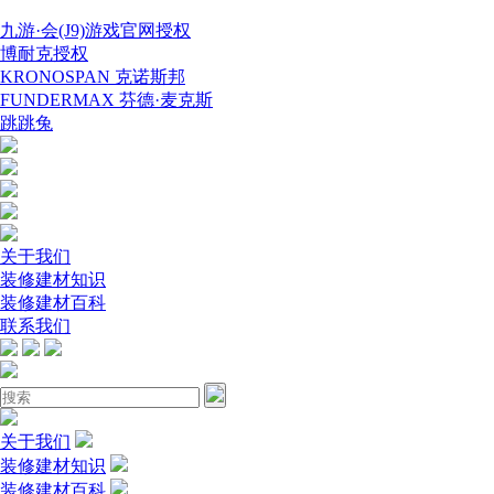
九游·会(J9)游戏官网授权
博耐克授权
KRONOSPAN 克诺斯邦
FUNDERMAX 芬德·麦克斯
跳跳兔
关于我们
装修建材知识
装修建材百科
联系我们
关于我们
装修建材知识
装修建材百科