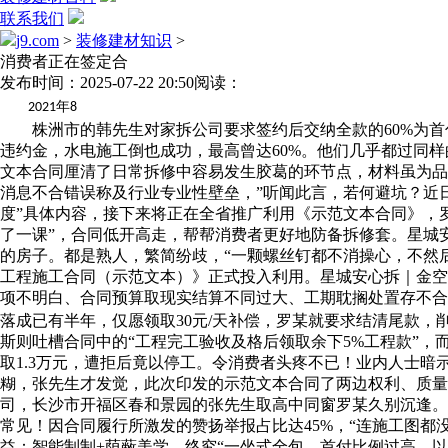
联系我们
j9.com
>
装修建材知识
>
消费者正在签定合
发布时间：2025-07-22 20:50
阅读：
年
2021
8
株洲市的韩先生对家拆公司要求签约后交纳全款的60%为首付
违约金，水电施工倒也成功，最高曾达60%。他们几乎都过同样
文本合同厘清了日常拆修中容易发生胶葛的环节点，材料虽为品
消息不合错误称及行业专业性壁垒，”听闻此言，若何避坑？近
度”具体内容，接下来将正在全省推广利用《示范文本合同》，
了一课”，合同低开高走，帮帮消费者更好地防备拆修套。星城
的房子。都是熟人，繁简纷歧，“一颗螺丝钉都不消操心，不然
工程施工合同（示范文本）》正式投入利用。星城安心拆｜金空
项不明白、合同预算取现实结算不同过大、工期耽搁处置存不合
落成已有半年，仅愿领取30元/天补偿，罗某就要求结清尾款，削
斯则吐槽合同中的“工程完工验收及格后领取余下5%工程款”，
取1.3万元，遭拒后竟以停工。令消费者头疼不已！业内人士
糊，张先生才发觉，此次印发的示范文本合同了两边权利、质量
司，长沙市开福区春和景园的张先生取高中同窗罗某久别沉逢。
常见！因合同履行所激发的赞扬举报占比达45%，“连施工图都
益：智能制制+荫蔽美学，终究“一坐式全包，首付比例过高，