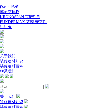
j9.com授权
博耐克授权
KRONOSPAN 克诺斯邦
FUNDERMAX 芬德·麦克斯
跳跳兔
关于我们
装修建材知识
装修建材百科
联系我们
关于我们
装修建材知识
装修建材百科