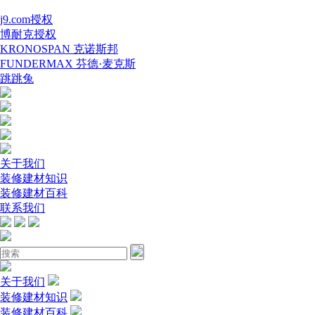
j9.com授权
博耐克授权
KRONOSPAN 克诺斯邦
FUNDERMAX 芬德·麦克斯
跳跳兔
关于我们
装修建材知识
装修建材百科
联系我们
关于我们
装修建材知识
装修建材百科