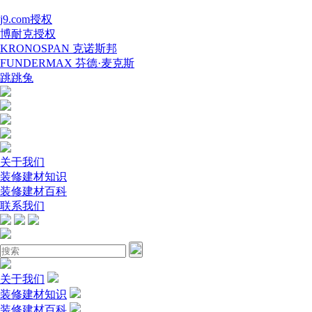
j9.com授权
博耐克授权
KRONOSPAN 克诺斯邦
FUNDERMAX 芬德·麦克斯
跳跳兔
关于我们
装修建材知识
装修建材百科
联系我们
关于我们
装修建材知识
装修建材百科