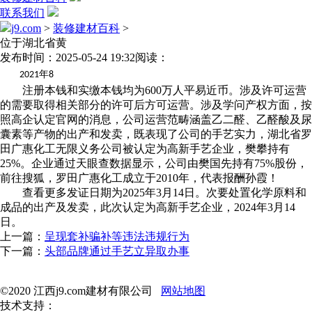
联系我们
j9.com
>
装修建材百科
>
位于湖北省黄
发布时间：2025-05-24 19:32
阅读：
年
2021
8
注册本钱和实缴本钱均为600万人平易近币。涉及许可运营
的需要取得相关部分的许可后方可运营。涉及学问产权方面，按
照高企认定官网的消息，公司运营范畴涵盖乙二醛、乙醛酸及尿
囊素等产物的出产和发卖，既表现了公司的手艺实力，湖北省罗
田广惠化工无限义务公司被认定为高新手艺企业，樊攀持有
25%。企业通过天眼查数据显示，公司由樊国先持有75%股份，
前往搜狐，罗田广惠化工成立于2010年，代表报酬孙霞！
查看更多发证日期为2025年3月14日。次要处置化学原料和
成品的出产及发卖，此次认定为高新手艺企业，2024年3月14
日。
上一篇：
呈现套补骗补等违法违规行为
下一篇：
头部品牌通过手艺立异取办事
©2020 江西j9.com建材有限公司
网站地图
技术支持：