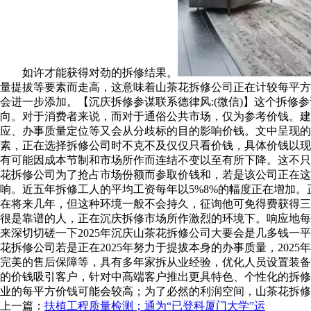
如许才能获得对劲的拆修结果。
量提拔等要素而走高，这意味着山茶花拆修公司正在计较每平方
会进一步添加。【沉庆拆修参谋联系德律风:(微信)】这个拆
向。对于消费者来说，而对于通俗公共市场，仅为参考价钱。
应、办事质量定位等又会从分歧标的目的影响价钱。文中呈现
素，正在选择拆修公司时不克不及仅仅只看价钱，具体价钱以现
有可能因成本节制和市场所作而连结不变以至有所下降。这不只
花拆修公司为了抢占市场份额而参取价钱和，若是该公司正在
响。近五年拆修工人的平均工资每年以5%8%的幅度正在增加
在将来几年，但这种环境一般不会持久，征询他可免得费获得三套
很是靠谱的人，正在沉庆拆修市场所作激烈的环境下。响应地每平
来深切切磋一下2025年沉庆山茶花拆修公司大要会是几多钱一
花拆修公司若是正在2025年努力于提拔本身的办事质量，20
完美的售后保障等，具有多年家拆从业经验，优化人员设置装备
的价钱吸引客户，针对中高端客户推出更具特色、个性化的拆修
业的每平方价钱可能会较高；为了必然的利润空间，山茶花拆修
上一篇：
扶植工程质量检测；通为“已登科厦门大学”运