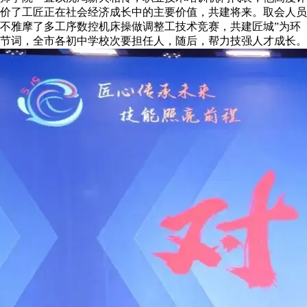
价了工匠正在社会经济成长中的主要价值，共建将来。取会人员
不雅摩了多工序数控机床操做调整工技术竞赛，共建匠城”为环
节词，全市各初中学校次要担任人，随后，帮力技强人才成长。